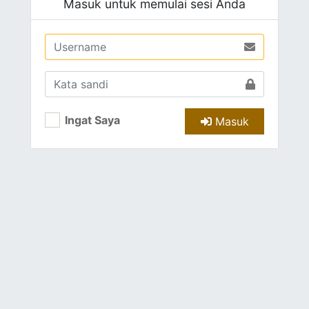
Masuk untuk memulai sesi Anda
Ingat Saya
Masuk