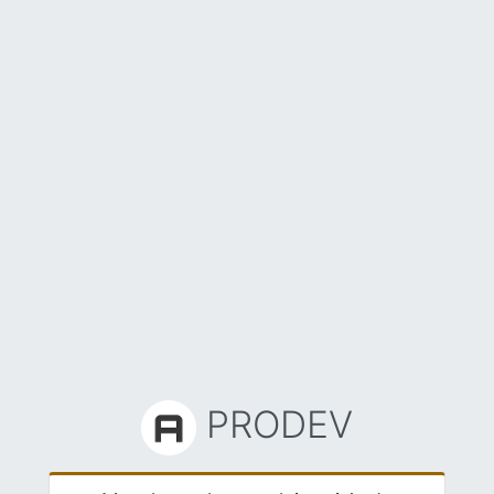
PRODEV